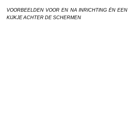
VOORBEELDEN VOOR EN NA INRICHTING ÉN EEN
KIJKJE ACHTER DE SCHERMEN