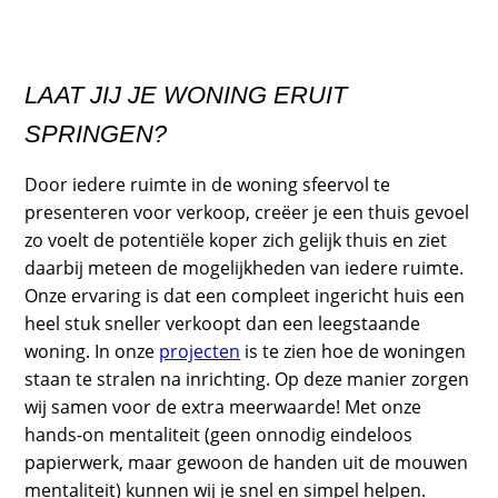
LAAT JIJ JE WONING ERUIT
SPRINGEN?
Door iedere ruimte in de woning sfeervol te
presenteren voor verkoop, creëer je een thuis gevoel
zo voelt de potentiële koper zich gelijk thuis en ziet
daarbij meteen de mogelijkheden van iedere ruimte.
Onze ervaring is dat een compleet ingericht huis een
heel stuk sneller verkoopt dan een leegstaande
woning.
In onze
projecten
is te zien hoe de woningen
staan te stralen na inrichting. Op deze manier zorgen
wij samen voor de extra meerwaarde!
Met onze
hands-on mentaliteit (geen onnodig eindeloos
papierwerk, maar gewoon de handen uit de mouwen
mentaliteit) kunnen wij je snel en simpel helpen.