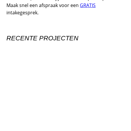
Maak snel een afspraak voor een
GRATIS
intakegesprek.
RECENTE PROJECTEN