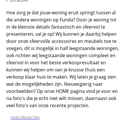
Hoe zorg je dat jouw woning eruit springt tussen al
die andere woningen op Funda? Door je woning tot
in de kleinste details fantastisch en sfeervol te
presenteren, val je op! Wij kunnen je daarbij helpen
door onze sfeervolle accessoires en meubels toe te
voegen, dit is mogelijk in half leegstaande woningen,
ook richten wij leegstaande woningen compleet en
sfeervol in voor het beste verkoopresultaat en
kunnen wij helpen om van je knusse thuis een
verkoop klaar huis te maken. Wij laten je graag zien
wat de mogelijkheden zijn. Nieuwsgierig naar
voorbeelden? Op onze HOME pagina vind je voor en
na foto's die je echt niet wilt missen, daarnaast ook
veel foto's van onze recente projecten.
ONZE PROJECTEN