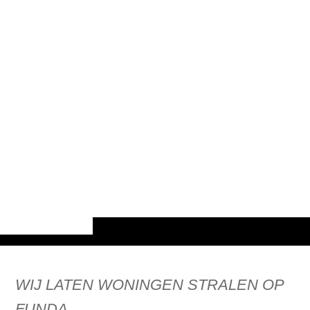
WIJ LATEN WONINGEN STRALEN OP
FUNDA