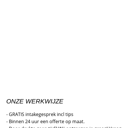
ONZE WERKWIJZE
- GRATIS intakegesprek incl tips
- Binnen 24 uur een offerte op maat.