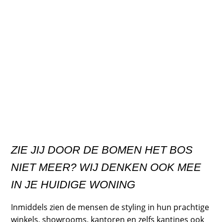
ZIE JIJ DOOR DE BOMEN HET BOS
NIET MEER? WIJ DENKEN OOK MEE
IN JE HUIDIGE WONING
Inmiddels zien de mensen de styling in hun prachtige
winkels, showrooms, kantoren en zelfs kantines ook