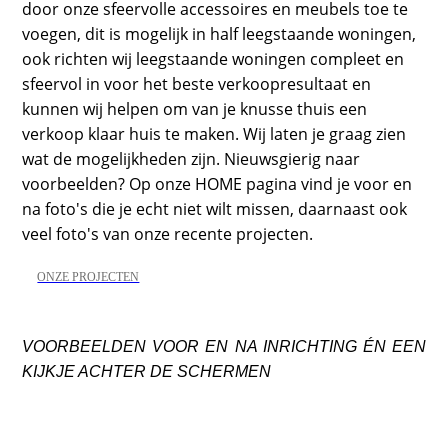
door onze sfeervolle accessoires en meubels toe te
voegen, dit is mogelijk in half leegstaande woningen,
ook richten wij leegstaande woningen compleet en
sfeervol in voor het beste verkoopresultaat en
kunnen wij helpen om van je knusse thuis een
verkoop klaar huis te maken. Wij laten je graag zien
wat de mogelijkheden zijn. Nieuwsgierig naar
voorbeelden? Op onze HOME pagina vind je voor en
na foto's die je echt niet wilt missen, daarnaast ook
veel foto's van onze recente projecten.
ONZE PROJECTEN
VOORBEELDEN VOOR EN NA INRICHTING ÉN EEN
KIJKJE ACHTER DE SCHERMEN