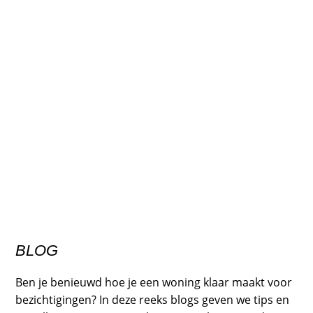
BLOG
Ben je benieuwd hoe je een woning klaar maakt voor
bezichtigingen? In deze reeks blogs geven we tips en