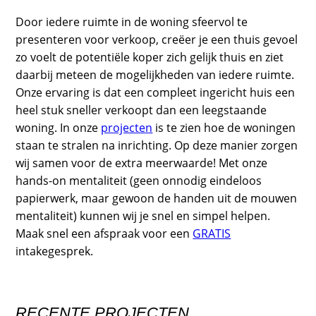
Door iedere ruimte in de woning sfeervol te
presenteren voor verkoop, creëer je een thuis gevoel
zo voelt de potentiële koper zich gelijk thuis en ziet
daarbij meteen de mogelijkheden van iedere ruimte.
Onze ervaring is dat een compleet ingericht huis een
heel stuk sneller verkoopt dan een leegstaande
woning.
In onze
projecten
is te zien hoe de woningen
staan te stralen na inrichting. Op deze manier zorgen
wij samen voor de extra meerwaarde!
Met onze
hands-on mentaliteit (geen onnodig eindeloos
papierwerk, maar gewoon de handen uit de mouwen
mentaliteit) kunnen wij je snel en simpel helpen.
Maak snel een afspraak voor een
GRATIS
intakegesprek.
RECENTE PROJECTEN