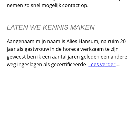
nemen zo snel mogelijk contact op.
LATEN WE KENNIS MAKEN
Aangenaam mijn naam is Alies Hansum, na ruim 20
jaar als gastvrouw in de horeca werkzaam te zijn
geweest ben ik een aantal jaren geleden een andere
weg ingeslagen als gecertificeerde
Lees verder
....