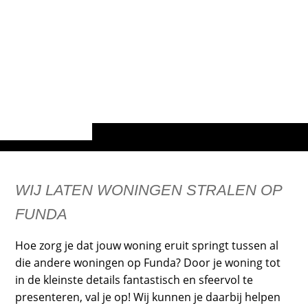
WIJ LATEN WONINGEN STRALEN OP
FUNDA
Hoe zorg je dat jouw woning eruit springt tussen al
die andere woningen op Funda? Door je woning tot
in de kleinste details fantastisch en sfeervol te
presenteren, val je op! Wij kunnen je daarbij helpen