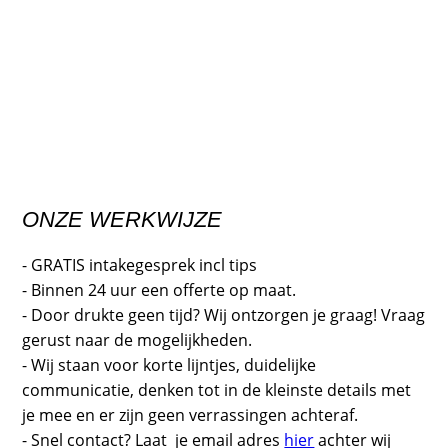
ONZE WERKWIJZE
- GRATIS intakegesprek incl tips
- Binnen 24 uur een offerte op maat.
- Door drukte geen tijd? Wij ontzorgen je graag! Vraag
gerust naar de mogelijkheden.
- Wij staan voor korte lijntjes, duidelijke
communicatie, denken tot in de kleinste details met
je mee en er zijn geen verrassingen achteraf.
- Snel contact? Laat je email adres
hier
achter wij