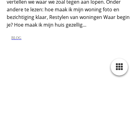
vertellen we waar we zoal tegen aan lopen. Onder
andere te lezen: hoe maak ik mijn woning foto en
bezichtiging klaar, Restylen van woningen Waar begin
je? Hoe maak ik mijn huis gezellig…
BLOG