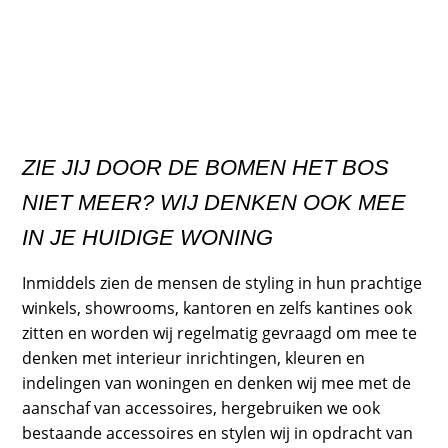
ZIE JIJ DOOR DE BOMEN HET BOS
NIET MEER? WIJ DENKEN OOK MEE
IN JE HUIDIGE WONING
Inmiddels zien de mensen de styling in hun prachtige
winkels, showrooms, kantoren en zelfs kantines ook
zitten en worden wij regelmatig gevraagd om mee te
denken met interieur inrichtingen, kleuren en
indelingen van woningen en denken wij mee met de
aanschaf van accessoires, hergebruiken we ook
bestaande accessoires en stylen wij in opdracht van